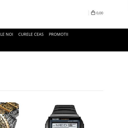
0,00
LE NOI
CURELE CEAS
PROMOTII