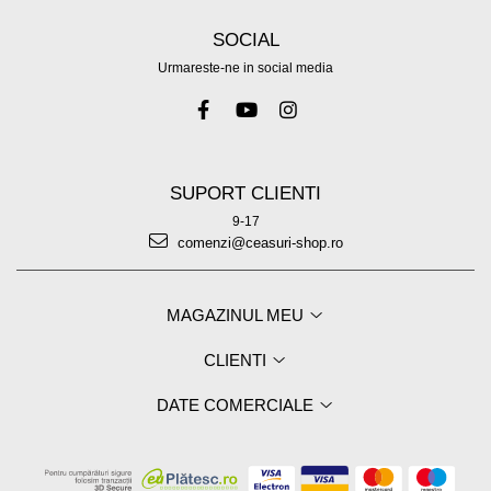
SOCIAL
Urmareste-ne in social media
SUPORT CLIENTI
9-17
comenzi@ceasuri-shop.ro
MAGAZINUL MEU
CLIENTI
DATE COMERCIALE