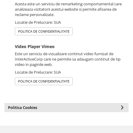
Acesta este un serviciu de remarketing comportamental care
analizeaza vizitatorii acestui website si permite afisarea de
reclame personalizate.
Locatie de Prelucrare: SUA
POLITICA DE CONFIDENTIALITATE
Video Player Vimeo
Este un serviciu de vizualizare continut video furnizat de
InterActiveCorp care ne permite sa adaugam continut de tip
video in paginile web.
Locatie de Prelucrare: SUA
POLITICA DE CONFIDENTIALITATE
Politica Cookies