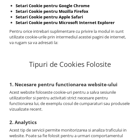
Setari Cookie pentru Google Chrome
Setari Cookie pentru Mozilla Firefox
Setari Cookie pentru Apple Safari
Setari Cookie pentru Microsoft Internet Explorer
Pentru orice intrebari suplimentare cu privire la modul in sunt
utilizate cookie-urile prin intermediul acestei pagini de internet,
va rugam sa va adresati la:
Tipuri de Cookies Folosite
1. Necesare pentru functionarea website-ului
Acest website foloseste cookie-uri pentru a salva sesiunile
utilizatorilor si pentru activitati strict necesare pentru
functionarea lui, de exemplu cosul de cumparaturi sau produsele
vizualizate recent.
2. Analytics
Acest tip de servicii permite monitorizarea si analiza traficului in
website. Poate sa fie folosit pentru a urmari comportamentul