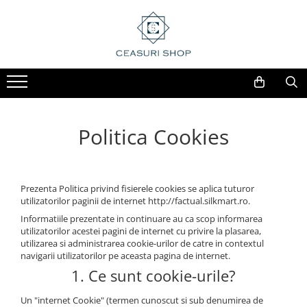
Politica Cookies
Prezenta Politica privind fisierele cookies se aplica tuturor
utilizatorilor paginii de internet http://factual.silkmart.ro.
Informatiile prezentate in continuare au ca scop informarea
utilizatorilor acestei pagini de internet cu privire la plasarea,
utilizarea si administrarea cookie-urilor de catre in contextul
navigarii utilizatorilor pe aceasta pagina de internet.
1. Ce sunt cookie-urile?
Un "internet Cookie" (termen cunoscut si sub denumirea de