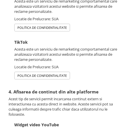
Acesta este un serviciu de remarketing comportamental care
analizeaza vizitatorii acestui website si permite afisarea de
reclame personalizate.
Locatie de Prelucrare: SUA
POLITICA DE CONFIDENTIALITATE
TikTok
Acesta este un serviciu de remarketing comportamental care
analizeaza vizitatorii acestui website si permite afisarea de
reclame personalizate.
Locatie de Prelucrare: SUA
POLITICA DE CONFIDENTIALITATE
4. Afisarea de continut din alte platforme
Acest tip de servicii permit incarcarea continut extern si
interactiunea cu acesta direct in website. Aceste servicii pot sa
culeaga informatii despre trafic chiar daca utilizatorul nu le
foloseste.
Widget video YouTube