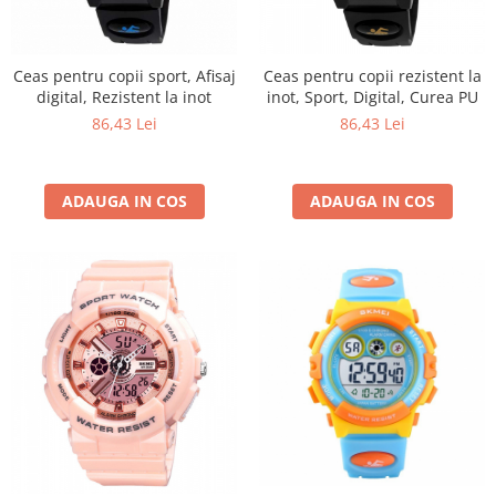
Ceas pentru copii sport, Afisaj
Ceas pentru copii rezistent la
digital, Rezistent la inot
inot, Sport, Digital, Curea PU
86,43 Lei
86,43 Lei
ADAUGA IN COS
ADAUGA IN COS