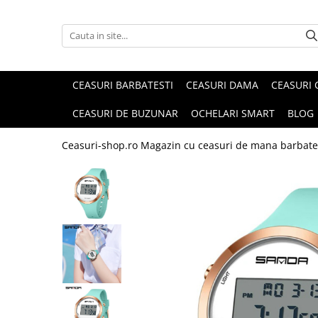
CEASURI BARBATESTI
CEASURI DAMA
CEASURI 
CEASURI DE BUZUNAR
OCHELARI SMART
BLOG
Ceasuri-shop.ro Magazin cu ceasuri de mana barbate