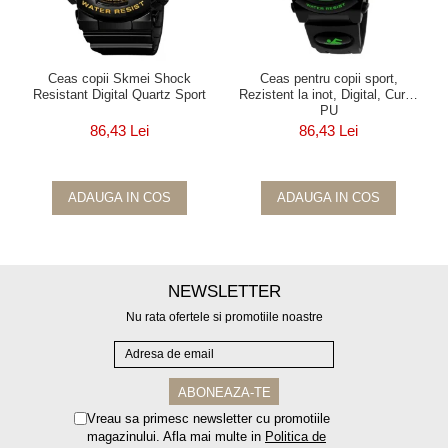
Ceas copii Skmei Shock
Ceas pentru copii sport,
Resistant Digital Quartz Sport
Rezistent la inot, Digital, Curea
PU
86,43 Lei
86,43 Lei
ADAUGA IN COS
ADAUGA IN COS
NEWSLETTER
Nu rata ofertele si promotiile noastre
Vreau sa primesc newsletter cu promotiile
magazinului. Afla mai multe in
Politica de