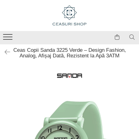
Ceas Copii Sanda 3225 Verde – Design Fashion,
Analog, Afișaj Dată, Rezistent la Apă 3ATM