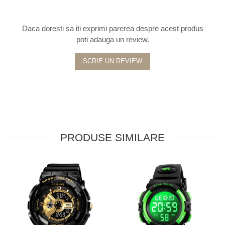
Daca doresti sa iti exprimi parerea despre acest produs
poti adauga un review.
SCRIE UN REVIEW
PRODUSE SIMILARE