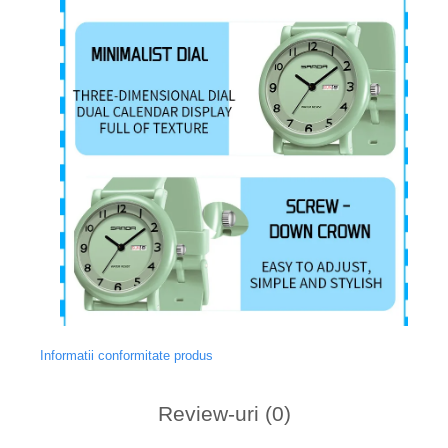
Informatii conformitate produs
Review-uri
(0)