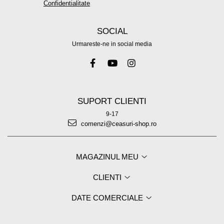
Confidentialitate
SOCIAL
Urmareste-ne in social media
SUPORT CLIENTI
9-17
comenzi@ceasuri-shop.ro
MAGAZINUL MEU
CLIENTI
DATE COMERCIALE