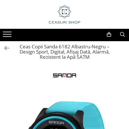
Ceas Copii Sanda 6182 Albastru-Negru –
Design Sport, Digital, Afișaj Dată, Alarmă,
Rezistent la Apă 5ATM