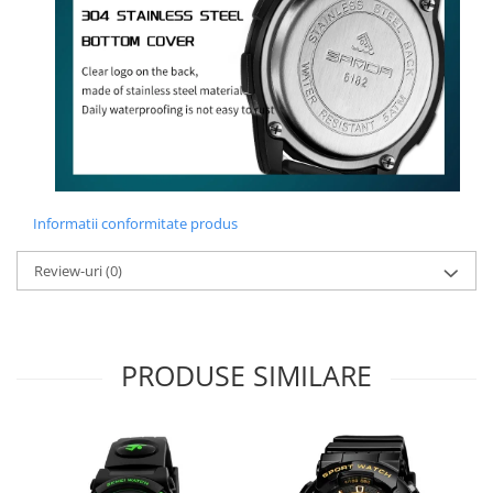
Informatii conformitate produs
Review-uri
(0)
PRODUSE SIMILARE