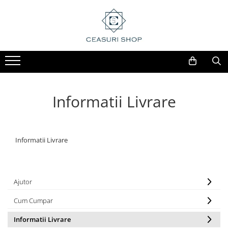
Informatii Livrare
Informatii Livrare
Ajutor
Cum Cumpar
Informatii Livrare