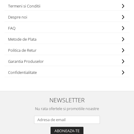
Termeni si Conditii
Despre noi
FAQ
Metode de Plata
Politica de Retur
Garantia Produselor
Confidentialitate
NEWSLETTER
Nu rata ofertele si promotiile noastre