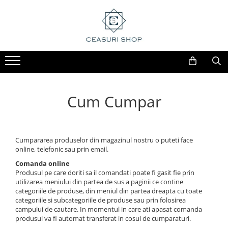
Cum Cumpar
Cumpararea produselor din magazinul nostru o puteti face
online, telefonic sau prin email.
Comanda online
Produsul pe care doriti sa il comandati poate fi gasit fie prin
utilizarea meniului din partea de sus a paginii ce contine
categoriile de produse, din meniul din partea dreapta cu toate
categoriile si subcategoriile de produse sau prin folosirea
campului de cautare. In momentul in care ati apasat comanda
produsul va fi automat transferat in cosul de cumparaturi.