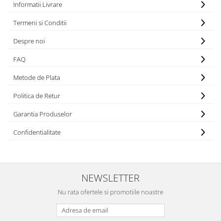
Informatii Livrare
Termeni si Conditii
Despre noi
FAQ
Metode de Plata
Politica de Retur
Garantia Produselor
Confidentialitate
NEWSLETTER
Nu rata ofertele si promotiile noastre