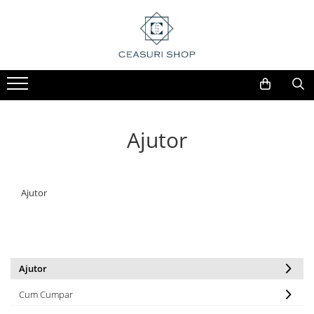
Ajutor
Ajutor
Ajutor
Cum Cumpar