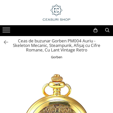
Ceas de buzunar Gorben PM004 Auriu -
Skeleton Mecanic, Steampunk, Afișaj cu Cifre
Romane, Cu Lant Vintage Retro
Gorben