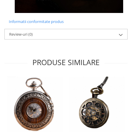
Informatii conformitate produs
Review-uri
(0)
PRODUSE SIMILARE