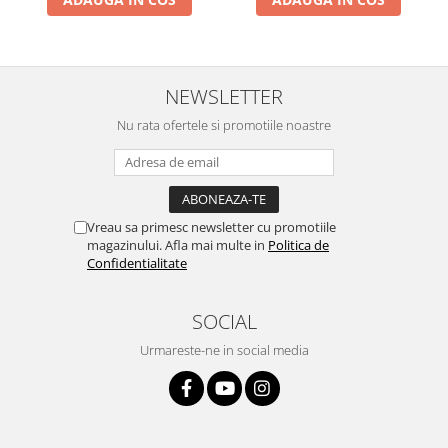
NEWSLETTER
Nu rata ofertele si promotiile noastre
Vreau sa primesc newsletter cu promotiile
magazinului. Afla mai multe in
Politica de
Confidentialitate
SOCIAL
Urmareste-ne in social media