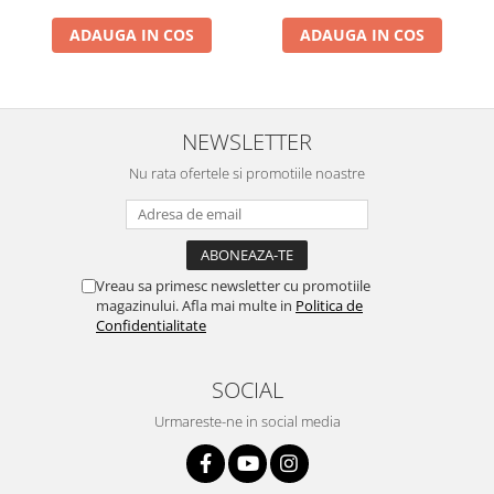
Mecanic Maro Argintiu
ADAUGA IN COS
ADAUGA IN COS
NEWSLETTER
Nu rata ofertele si promotiile noastre
Vreau sa primesc newsletter cu promotiile
magazinului. Afla mai multe in
Politica de
Confidentialitate
SOCIAL
Urmareste-ne in social media