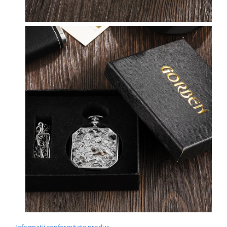
Informatii conformitate produs