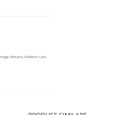
intage, Mecanic, Skeleton, Lant,