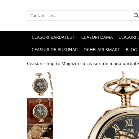
CEASURI BARBATESTI
CEASURI DAMA
CEASURI 
CEASURI DE BUZUNAR
OCHELARI SMART
BLOG
Ceasuri-shop.ro Magazin cu ceasuri de mana barbate