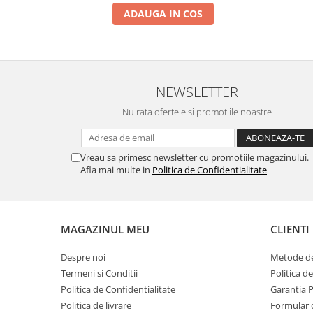
ADAUGA IN COS
NEWSLETTER
Nu rata ofertele si promotiile noastre
Vreau sa primesc newsletter cu promotiile magazinului.
Afla mai multe in
Politica de Confidentialitate
MAGAZINUL MEU
CLIENTI
Despre noi
Metode de
Termeni si Conditii
Politica d
Politica de Confidentialitate
Garantia 
Politica de livrare
Formular 