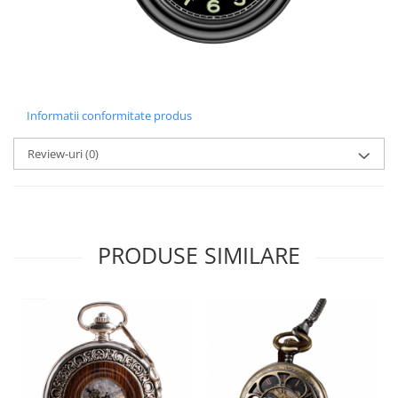
Informatii conformitate produs
Review-uri
(0)
PRODUSE SIMILARE