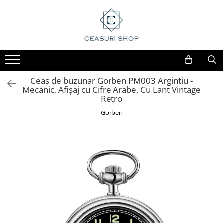
Ceas de buzunar Gorben PM003 Argintiu -
Mecanic, Afișaj cu Cifre Arabe, Cu Lant Vintage
Retro
Gorben