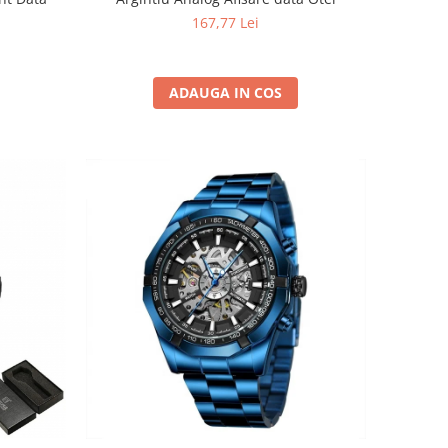
167,77 Lei
ADAUGA IN COS