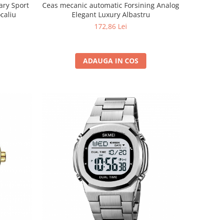
ary Sport
Ceas mecanic automatic Forsining Analog
caliu
Elegant Luxury Albastru
172,86 Lei
ADAUGA IN COS