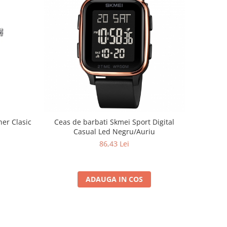
er Clasic
Ceas de barbati Skmei Sport Digital
Casual Led Negru/Auriu
86,43 Lei
ADAUGA IN COS