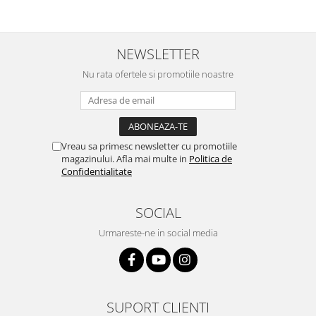
NEWSLETTER
Nu rata ofertele si promotiile noastre
Vreau sa primesc newsletter cu promotiile
magazinului. Afla mai multe in
Politica de
Confidentialitate
SOCIAL
Urmareste-ne in social media
SUPORT CLIENTI