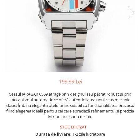
199,99 Lei
Ceasul JARAGAR 6569 atrage prin designul său pătrat robust și prin
mecanismul automatic ce oferă autenticitatea unui ceas mecanic
clasic. Îmbină eleganța oțelului inoxidabil cu funcționalitatea practică,
fiind alegerea ideală pentru cei care apreciază rafinamentul și precizia
într-un accesoriu de lux.
STOC EPUIZAT
Durata de livrare:
1-2 zile lucratoare