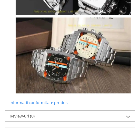
Informatii conformitate produs
Review-uri
(0)