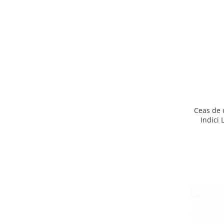
Ceas de 
Indici