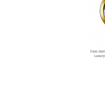
Ceas dam
Luxury