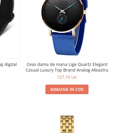
j digital
Ceas dama de mana Lige Quartz Elegant
Casual Luxury Top Brand Analog Albastru
127,10 Lei
ADAUGA IN COS