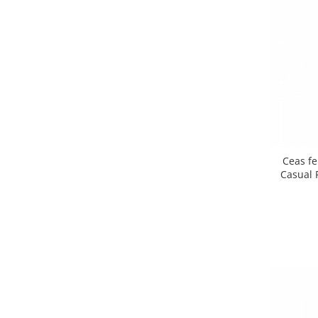
Ceas f
Casual 