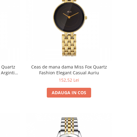
 Quartz
Ceas de mana dama Miss Fox Quartz
 Argintiu
Fashion Elegant Casual Auriu
152,52 Lei
ADAUGA IN COS