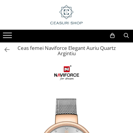
Ceas femei Naviforce Elegant Auriu Quartz
Argintiu