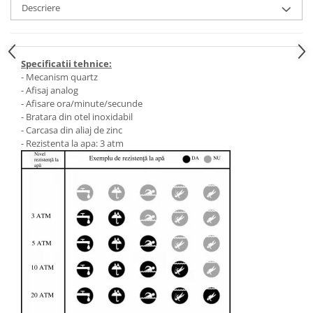
Descriere
Specificatii tehnice:
- Mecanism quartz
- Afisaj analog
- Afisare ora/minute/secunde
- Bratara din otel inoxidabil
- Carcasa din aliaj de zinc
- Rezistenta la apa: 3 atm