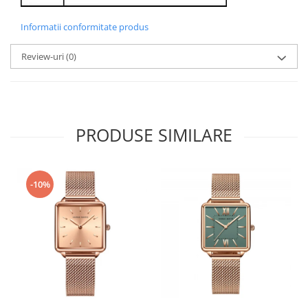
Informatii conformitate produs
Review-uri
(0)
PRODUSE SIMILARE
-10%