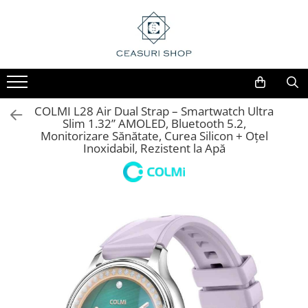
COLMI L28 Air Dual Strap – Smartwatch Ultra
Slim 1.32” AMOLED, Bluetooth 5.2,
Monitorizare Sănătate, Curea Silicon + Oțel
Inoxidabil, Rezistent la Apă