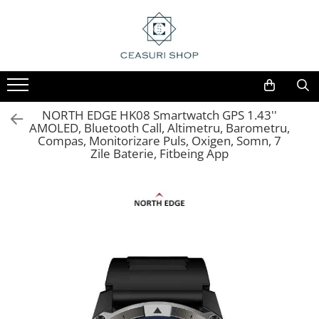
NORTH EDGE HK08 Smartwatch GPS 1.43''
AMOLED, Bluetooth Call, Altimetru, Barometru,
Compas, Monitorizare Puls, Oxigen, Somn, 7
Zile Baterie, Fitbeing App