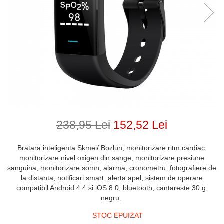
238,95 Lei
152,52 Lei
Bratara inteligenta Skmei/ Bozlun, monitorizare ritm cardiac,
monitorizare nivel oxigen din sange, monitorizare presiune
sanguina, monitorizare somn, alarma, cronometru, fotografiere de
la distanta, notificari smart, alerta apel, sistem de operare
compatibil Android 4.4 si iOS 8.0, bluetooth, cantareste 30 g,
negru.
STOC EPUIZAT