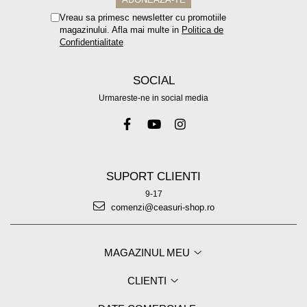
Vreau sa primesc newsletter cu promotiile
magazinului. Afla mai multe in
Politica de
Confidentialitate
SOCIAL
Urmareste-ne in social media
SUPORT CLIENTI
9-17
comenzi@ceasuri-shop.ro
MAGAZINUL MEU
CLIENTI