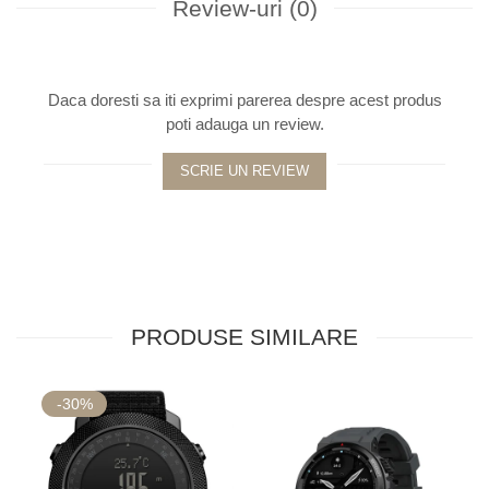
Review-uri
(0)
Daca doresti sa iti exprimi parerea despre acest produs
poti adauga un review.
SCRIE UN REVIEW
PRODUSE SIMILARE
-30%