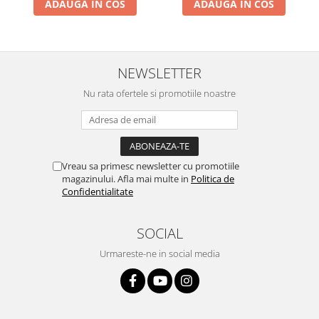
ADAUGA IN COS
ADAUGA IN COS
NEWSLETTER
Nu rata ofertele si promotiile noastre
Vreau sa primesc newsletter cu promotiile
magazinului. Afla mai multe in
Politica de
Confidentialitate
SOCIAL
Urmareste-ne in social media