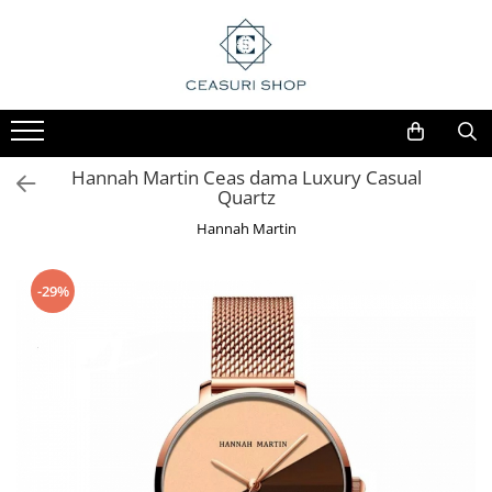
Hannah Martin Ceas dama Luxury Casual
Quartz
Hannah Martin
-29%