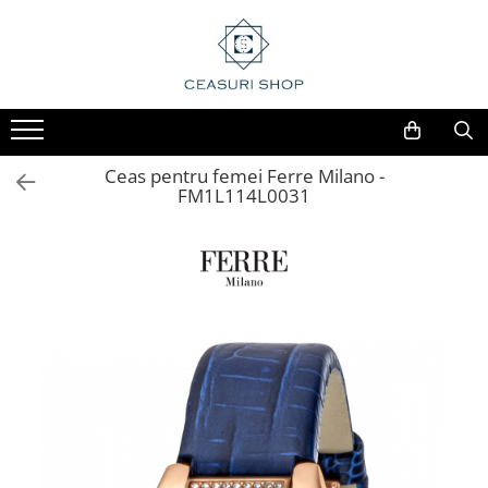
Ceas pentru femei Ferre Milano -
FM1L114L0031