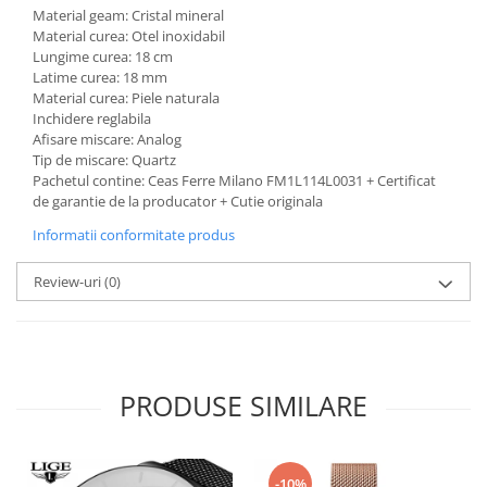
Material geam: Cristal mineral
Material curea: Otel inoxidabil
Lungime curea: 18 cm
Latime curea: 18 mm
Material curea: Piele naturala
Inchidere reglabila
Afisare miscare: Analog
Tip de miscare: Quartz
Pachetul contine: Ceas Ferre Milano FM1L114L0031 + Certificat
de garantie de la producator + Cutie originala
Informatii conformitate produs
Review-uri
(0)
PRODUSE SIMILARE
-10%