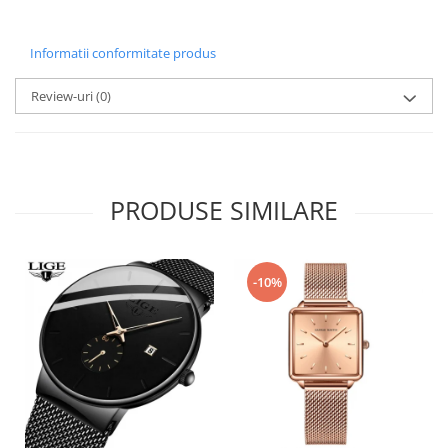
Informatii conformitate produs
Review-uri
(0)
PRODUSE SIMILARE
-10%