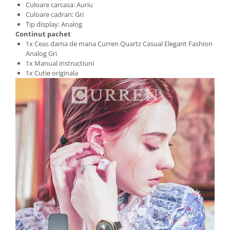
Culoare carcasa: Auriu
Culoare cadran: Gri
Tip display: Analog
Continut pachet
1x Ceas dama de mana Curren Quartz Casual Elegant Fashion
Analog Gri
1x Manual instructiuni
1x Cutie originala