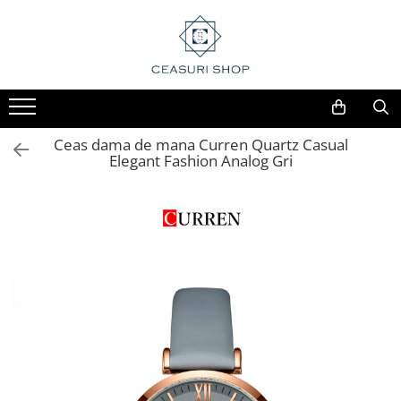
Ceas dama de mana Curren Quartz Casual
Elegant Fashion Analog Gri