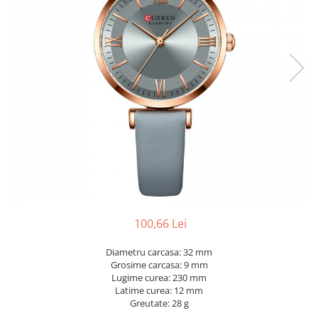
100,66 Lei
Diametru carcasa: 32 mm
Grosime carcasa: 9 mm
Lugime curea: 230 mm
Latime curea: 12 mm
Greutate: 28 g