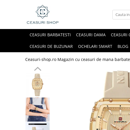
CEASURI BARBATESTI
CEASURI DAMA
CEASURI 
CEASURI DE BUZUNAR
OCHELARI SMART
BLOG
Ceasuri-shop.ro Magazin cu ceasuri de mana barbate