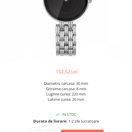
152,52 Lei
Diametru carcasa: 30 mm
Grosime carcasa: 8 mm
Lugime curea: 220 mm
Latime curea: 20 mm
IN STOC
Durata de livrare:
1-2 zile lucratoare