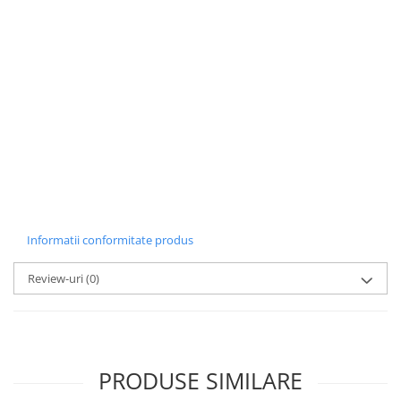
Informatii conformitate produs
Review-uri
(0)
PRODUSE SIMILARE