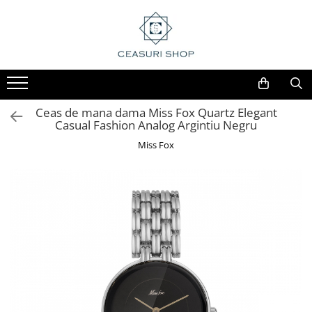
Ceas de mana dama Miss Fox Quartz Elegant
Casual Fashion Analog Argintiu Negru
Miss Fox