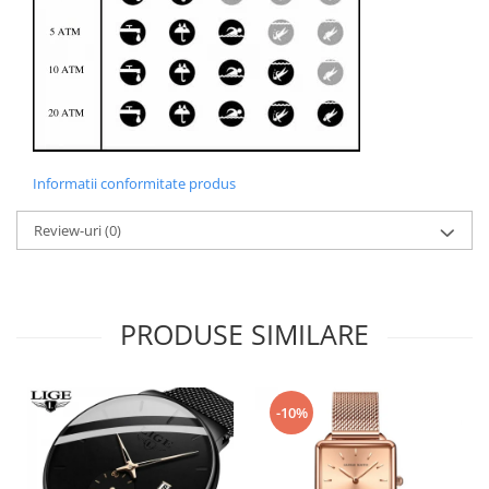
Informatii conformitate produs
Review-uri
(0)
PRODUSE SIMILARE
-10%