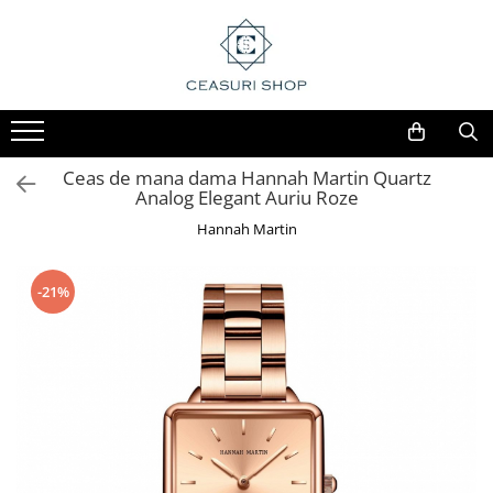
Ceas de mana dama Hannah Martin Quartz
Analog Elegant Auriu Roze
Hannah Martin
-21%