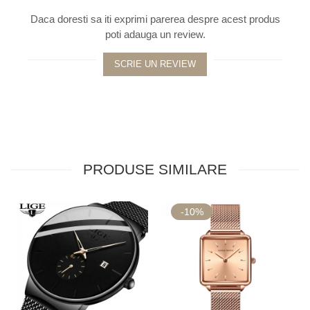
Daca doresti sa iti exprimi parerea despre acest produs
poti adauga un review.
SCRIE UN REVIEW
PRODUSE SIMILARE
-10%