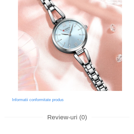
Informatii conformitate produs
Review-uri
(0)