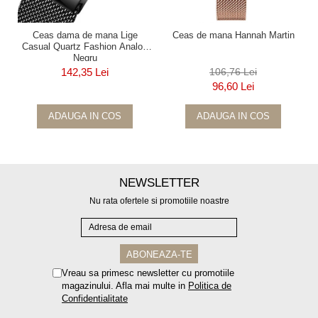
Ceas dama de mana Lige
Ceas de mana Hannah Martin
Casual Quartz Fashion Analog
Negru
142,35 Lei
106,76 Lei
96,60 Lei
ADAUGA IN COS
ADAUGA IN COS
NEWSLETTER
Nu rata ofertele si promotiile noastre
Vreau sa primesc newsletter cu promotiile
magazinului. Afla mai multe in
Politica de
Confidentialitate