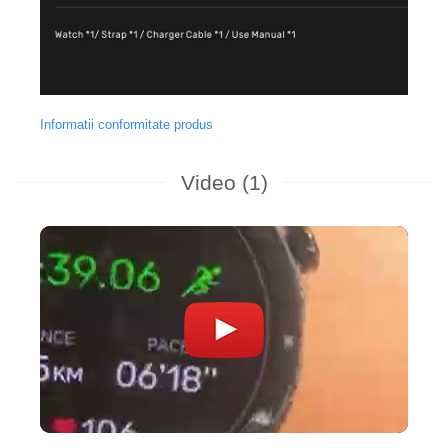
Informatii conformitate produs
Video
(1)