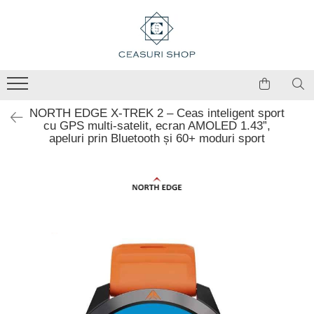
NORTH EDGE X-TREK 2 – Ceas inteligent sport
cu GPS multi-satelit, ecran AMOLED 1.43”,
apeluri prin Bluetooth și 60+ moduri sport