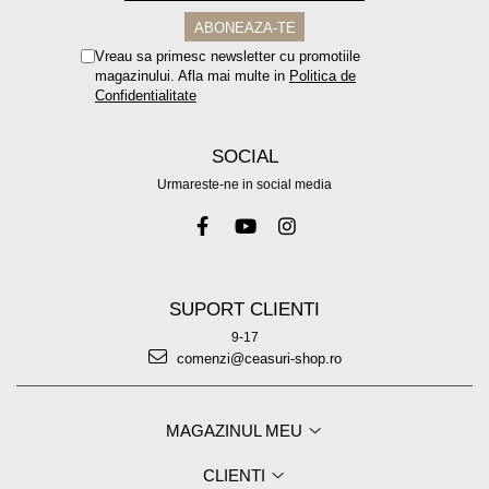
Vreau sa primesc newsletter cu promotiile
magazinului. Afla mai multe in
Politica de
Confidentialitate
SOCIAL
Urmareste-ne in social media
SUPORT CLIENTI
9-17
comenzi@ceasuri-shop.ro
MAGAZINUL MEU
CLIENTI