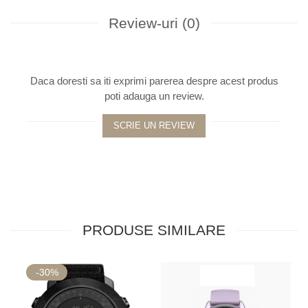
Review-uri
(0)
Daca doresti sa iti exprimi parerea despre acest produs
poti adauga un review.
SCRIE UN REVIEW
PRODUSE SIMILARE
-30%