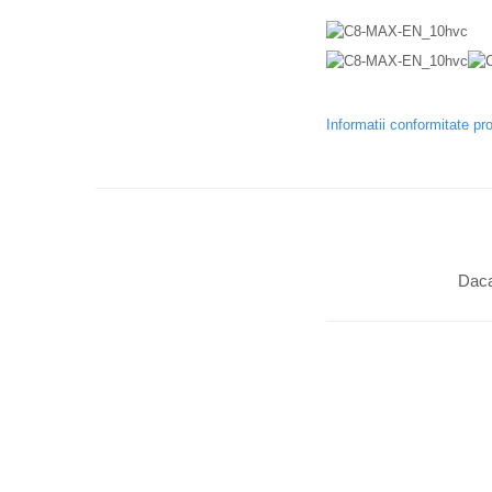
Informatii conformitate pr
Daca