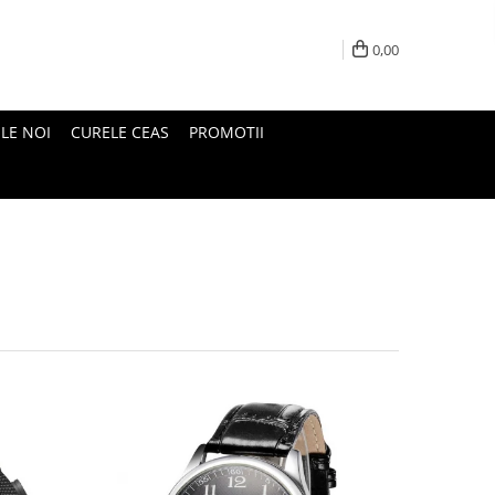
0,00
LE NOI
CURELE CEAS
PROMOTII