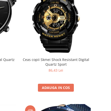
Ceas copii Skmei Shock Resistant Digital
Quartz Sport
86,43 Lei
ADAUGA IN COS
-6%