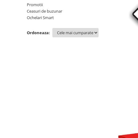
Promotii
Ceasuri de buzunar
Ochelari Smart
Ordoneaza: