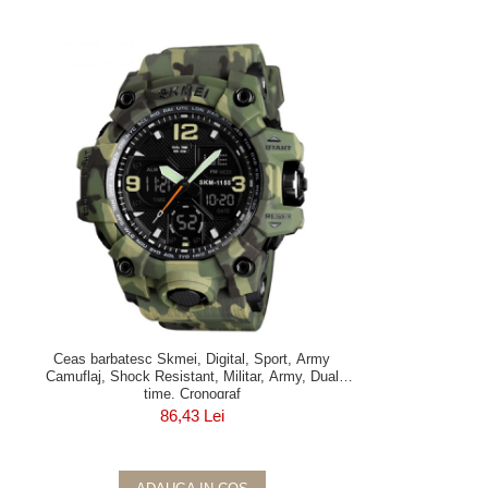
Ceas barbatesc Skmei, Digital, Sport, Army
Camuflaj, Shock Resistant, Militar, Army, Dual
time, Cronograf
86,43 Lei