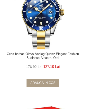
Ceas barbati Olevs Analog Quartz Elegant Fashion
Business Albastru Otel
127,10 Lei
176,92 Lei
ADAUGA IN COS