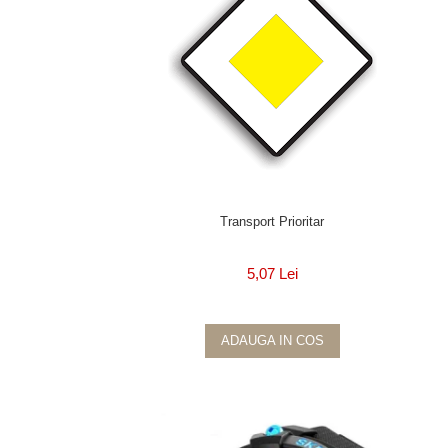
Transport Prioritar
5,07 Lei
ADAUGA IN COS