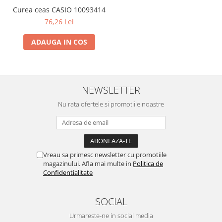
Curea ceas CASIO 10093414
76,26 Lei
ADAUGA IN COS
NEWSLETTER
Nu rata ofertele si promotiile noastre
Vreau sa primesc newsletter cu promotiile
magazinului. Afla mai multe in
Politica de
Confidentialitate
SOCIAL
Urmareste-ne in social media