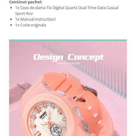
Continut pachet
1x Ceas de dama Tio Digital Quartz Dual Time Data Casual
Sport Roz
1x Manual instructiuni
1x Cutie originala