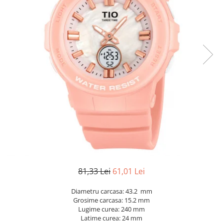
81,33 Lei
61,01 Lei
Diametru carcasa: 43.2 mm
Grosime carcasa: 15.2 mm
Lugime curea: 240 mm
Latime curea: 24 mm