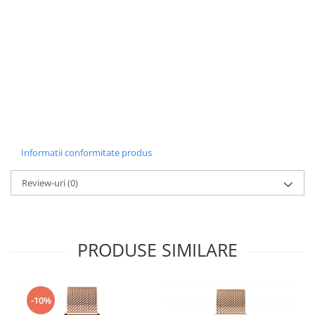
Informatii conformitate produs
Review-uri
(0)
PRODUSE SIMILARE
-10%