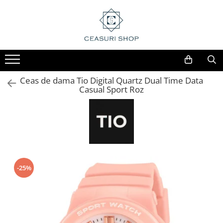
Ceas de dama Tio Digital Quartz Dual Time Data
Casual Sport Roz
-25%