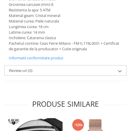
Grosimea carcasei (mm) 8
Rezistenta la apa: 5 ATM
Material geam: Cristal mineral
Material curea: Piele naturala
Lungimea curea: 18 cm
Latime curea: 14 mm
Inchidere: Catarama clasica
Pachetul contine: Ceas Ferre Milano - FM1L174L0031 + Certificat
de garantie de la producator + Cutie originala
Informatii conformitate produs
Review-uri
(0)
PRODUSE SIMILARE
-10%