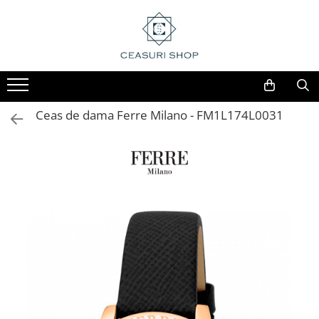
Ceas de dama Ferre Milano - FM1L174L0031