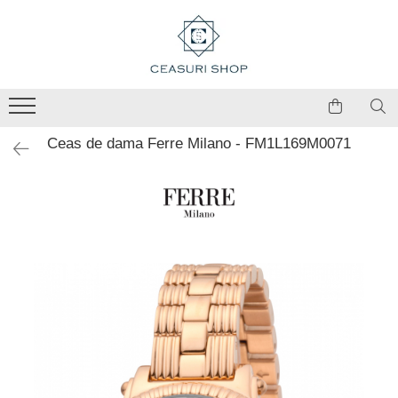
Ceas de dama Ferre Milano - FM1L169M0071