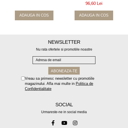
96,60 Lei
ADAUGA IN COS
ADAUGA IN COS
NEWSLETTER
Nu rata ofertele si promotiile noastre
Vreau sa primesc newsletter cu promotiile
magazinului. Afla mai multe in
Politica de
Confidentialitate
SOCIAL
Urmareste-ne in social media