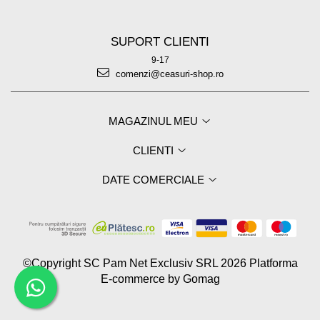
SUPORT CLIENTI
9-17
comenzi@ceasuri-shop.ro
MAGAZINUL MEU
CLIENTI
DATE COMERCIALE
©Copyright SC Pam Net Exclusiv SRL 2026
Platforma
E-commerce by Gomag