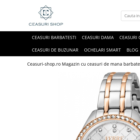
CEASURI BARBATESTI
CEASURI DAMA
CEASURI 
CEASURI DE BUZUNAR
OCHELARI SMART
BLOG
Ceasuri-shop.ro Magazin cu ceasuri de mana barbate