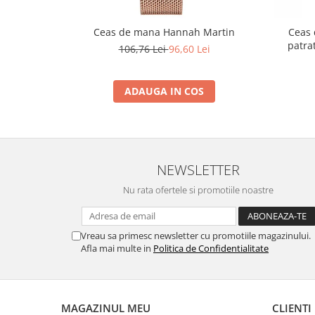
Ceas de mana Hannah Martin
Ceas
patra
106,76 Lei
96,60 Lei
ADAUGA IN COS
NEWSLETTER
Nu rata ofertele si promotiile noastre
Vreau sa primesc newsletter cu promotiile magazinului.
Afla mai multe in
Politica de Confidentialitate
MAGAZINUL MEU
CLIENTI