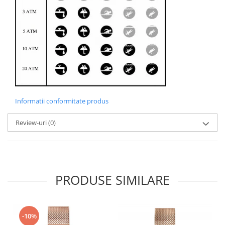
Informatii conformitate produs
Review-uri
(0)
PRODUSE SIMILARE
-10%