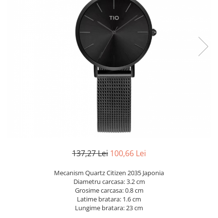
137,27 Lei
100,66 Lei
Mecanism Quartz Citizen 2035 Japonia
Diametru carcasa: 3.2 cm
Grosime carcasa: 0.8 cm
Latime bratara: 1.6 cm
Lungime bratara: 23 cm