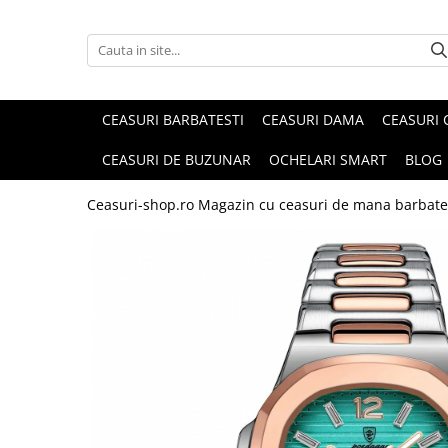
CEASURI BARBATESTI
CEASURI DAMA
CEASURI 
CEASURI DE BUZUNAR
OCHELARI SMART
BLOG
Ceasuri-shop.ro Magazin cu ceasuri de mana barbate