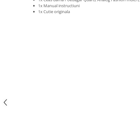
1x Manual instructiuni
1x Cutie originala