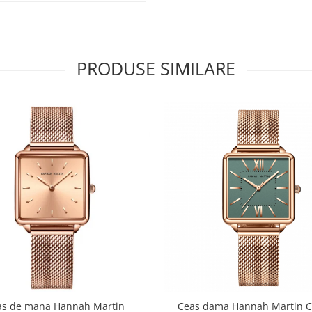
PRODUSE SIMILARE
as de mana Hannah Martin
Ceas dama Hannah Martin 