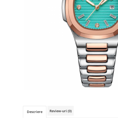
Review-uri
(0)
Descriere