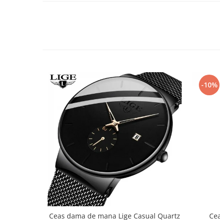
-10%
Ceas dama de mana Lige Casual Quartz
Ce