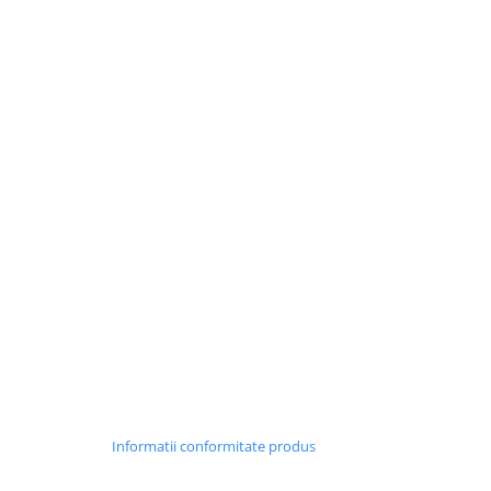
Informatii conformitate produs