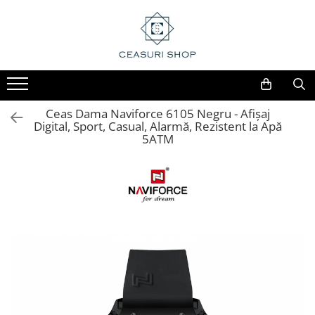
Ceas Dama Naviforce 6105 Negru - Afișaj
Digital, Sport, Casual, Alarmă, Rezistent la Apă
5ATM