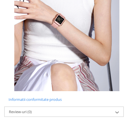
Informatii conformitate produs
Review-uri
(0)