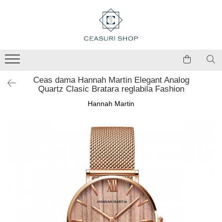
Ceas dama Hannah Martin Elegant Analog
Quartz Clasic Bratara reglabila Fashion
Hannah Martin