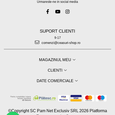
Urmareste-ne in social media
SUPORT CLIENTI
9-17
comenzi@ceasuri-shop.ro
MAGAZINUL MEU
CLIENTI
DATE COMERCIALE
©Copyright SC Pam Net Exclusiv SRL 2026
Platforma