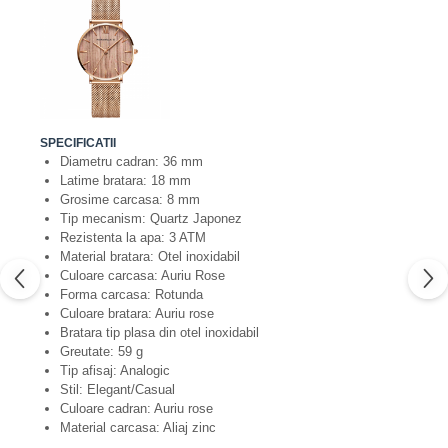
SPECIFICATII
Diametru cadran: 36 mm
Latime bratara: 18 mm
Grosime carcasa: 8 mm
Tip mecanism: Quartz Japonez
Rezistenta la apa: 3 ATM
Material bratara: Otel inoxidabil
Culoare carcasa: Auriu Rose
Forma carcasa: Rotunda
Culoare bratara: Auriu rose
Bratara tip plasa din otel inoxidabil
Greutate: 59 g
Tip afisaj: Analogic
Stil: Elegant/Casual
Culoare cadran: Auriu rose
Material carcasa: Aliaj zinc