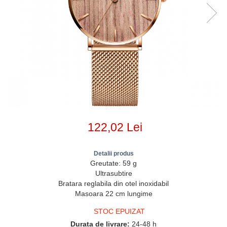
122,02 Lei
Detalii produs
Greutate: 59 g
Ultrasubtire
Bratara reglabila din otel inoxidabil
Masoara 22 cm lungime
STOC EPUIZAT
Durata de livrare:
24-48 h