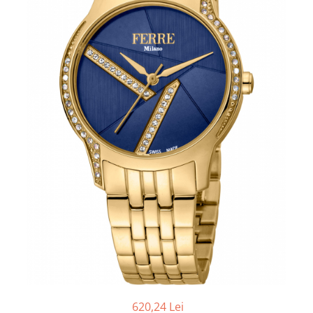
620,24 Lei