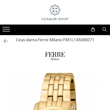
Ceas dama Ferre Milano FM1L145M0071