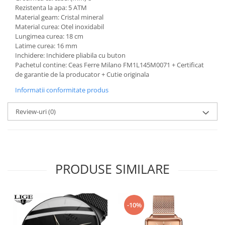
Rezistenta la apa: 5 ATM
Material geam: Cristal mineral
Material curea: Otel inoxidabil
Lungimea curea: 18 cm
Latime curea: 16 mm
Inchidere: Inchidere pliabila cu buton
Pachetul contine: Ceas Ferre Milano FM1L145M0071 + Certificat
de garantie de la producator + Cutie originala
Informatii conformitate produs
Review-uri
(0)
PRODUSE SIMILARE
-10%