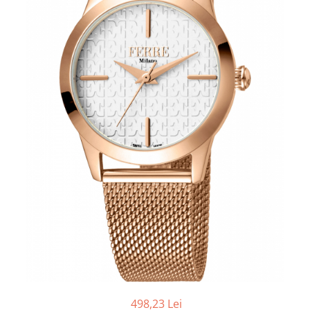
498,23 Lei