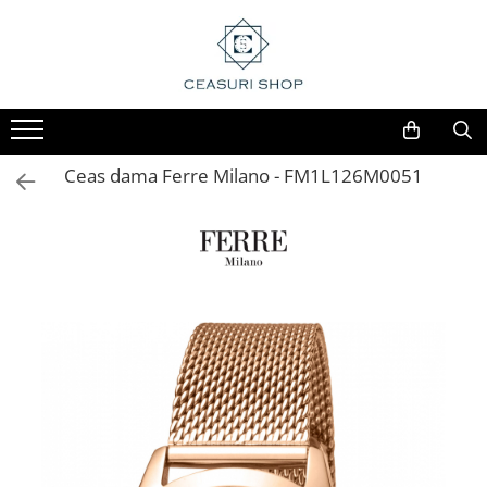
Ceas dama Ferre Milano - FM1L126M0051