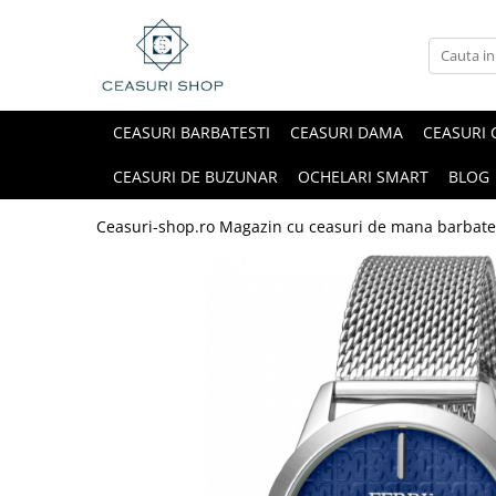
CEASURI BARBATESTI
CEASURI DAMA
CEASURI 
CEASURI DE BUZUNAR
OCHELARI SMART
BLOG
Ceasuri-shop.ro Magazin cu ceasuri de mana barbate