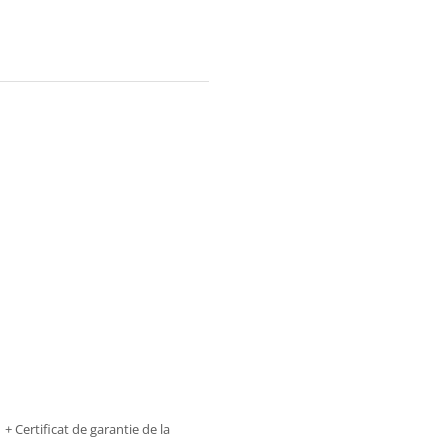
 Certificat de garantie de la