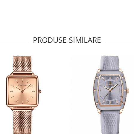
PRODUSE SIMILARE