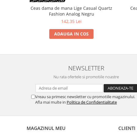
Ceas dama de mana Lige Casual Quartz
Ce
Fashion Analog Negru
142,35 Lei
ADAUGA IN COS
NEWSLETTER
Nu rata ofertele si promotiile noastre
Vreau sa primesc newsletter cu promotiile magazinului.
Afla mai multe in
Politica de Confidentialitate
MAGAZINUL MEU
CLIENTI