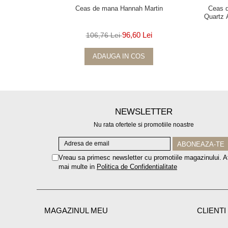
Ceas de mana Hannah Martin
Ceas d
Quartz 
96,60 Lei
106,76 Lei
ADAUGA IN COS
NEWSLETTER
Nu rata ofertele si promotiile noastre
Vreau sa primesc newsletter cu promotiile magazinului. A
mai multe in
Politica de Confidentialitate
MAGAZINUL MEU
CLIENTI