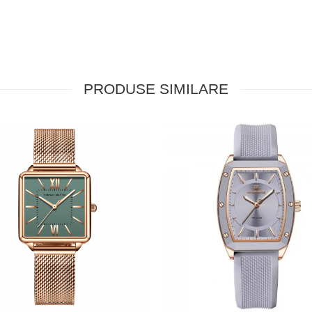
PRODUSE SIMILARE