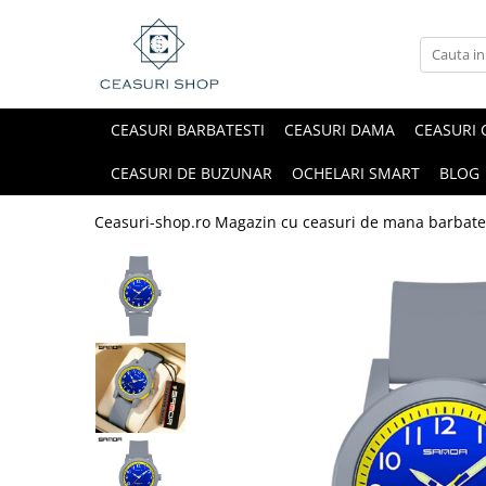
CEASURI BARBATESTI
CEASURI DAMA
CEASURI 
CEASURI DE BUZUNAR
OCHELARI SMART
BLOG
Ceasuri-shop.ro Magazin cu ceasuri de mana barbate