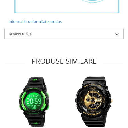
Informatii conformitate produs
Review-uri
(0)
PRODUSE SIMILARE