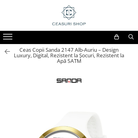
Ceas Copii Sanda 2147 Alb-Auriu – Design
Luxury, Digital, Rezistent la Șocuri, Rezistent la
Apă 5ATM