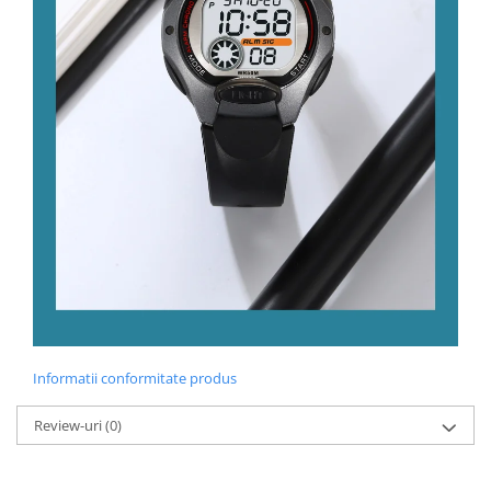
Informatii conformitate produs
Review-uri
(0)