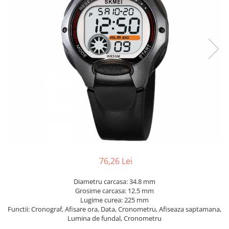
76,26 Lei
Diametru carcasa: 34.8 mm
Grosime carcasa: 12.5 mm
Lugime curea: 225 mm
Functii: Cronograf, Afisare ora, Data, Cronometru, Afiseaza saptamana,
Lumina de fundal, Cronometru