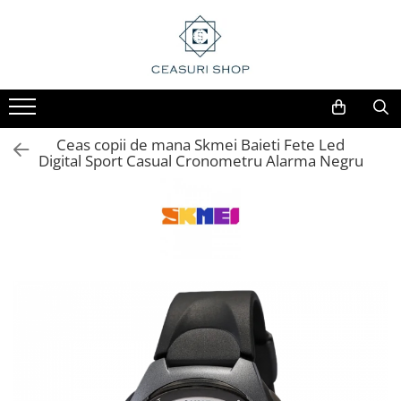
Ceas copii de mana Skmei Baieti Fete Led
Digital Sport Casual Cronometru Alarma Negru