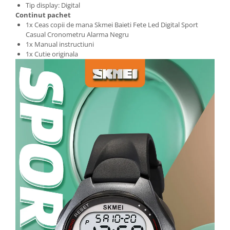
Tip display: Digital
Continut pachet
1x Ceas copii de mana Skmei Baieti Fete Led Digital Sport
Casual Cronometru Alarma Negru
1x Manual instructiuni
1x Cutie originala