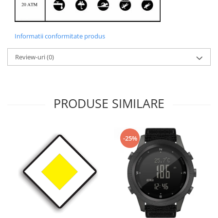
Informatii conformitate produs
Review-uri
(0)
PRODUSE SIMILARE
-25%