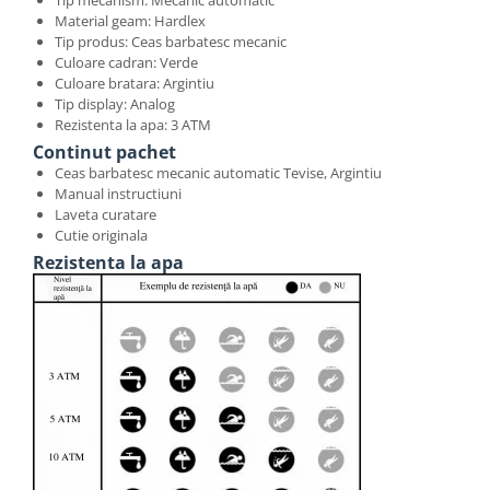
Material geam: Hardlex
Tip produs: Ceas barbatesc mecanic
Culoare cadran: Verde
Culoare bratara: Argintiu
Tip display: Analog
Rezistenta la apa: 3 ATM
Continut pachet
Ceas barbatesc mecanic automatic Tevise, Argintiu
Manual instructiuni
Laveta curatare
Cutie originala
Rezistenta la apa