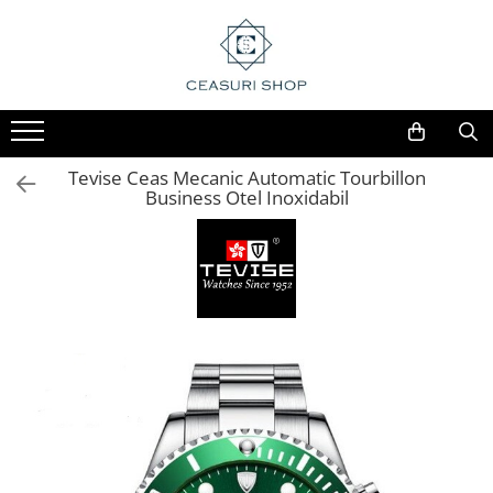
Tevise Ceas Mecanic Automatic Tourbillon
Business Otel Inoxidabil